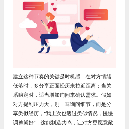
建立这种节奏的关键是时机感：在对方情绪
低落时，多分享正面经历来拉近距离；当关
系稳定时，适当增加询问来确认需求。假如
对方提到压力大，别一味询问细节，而是分
享类似经历，“我上次也遇过类似情况，慢慢
调整就好”，这能制造共鸣，让对方更愿意敞