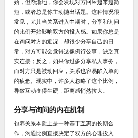
始，但渐渐地，你会发现对方回应越来越简
短，或者总是你主动抛出话题。这种情况很
常见，尤其当关系进入中期时，分享和询问
的比例开始影响双方的投入感。如果你总是
在询问对方的近况，却很少分享自己的日
常，对方可能会觉得这像例行公事，缺乏真
实连接；反之，如果你过多分享私人事务，
而对方只是被动回应，关系也容易陷入单向
的疲惫。现实中，许多人忽略了这个比例，
导致互动变得生硬，距离感悄然拉大。
分享与询问的内在机制
包养关系本质上是一种基于互惠的长期合
作，沟通比例直接决定了双方的心理投入