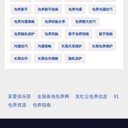
包养新手
包养新手指南
包养沟通
包养沟通技巧
包养沟通策略
包养经验分享
包养聊天技巧
包养隐私保护
包养风险
新手包养指南
新手指南
沟通技巧
沟通策略
长期关系维护
长期包养维护
长期合作
长期合作策略
隐私保护
富爱俱乐部
全国各地包养网
笑红尘包养信息
91
包养资源
包养指南