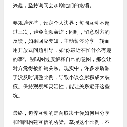
兴趣，坚持询问会加剧他们的退缩。
要规避这些，设定个人边界：每周互动不超
过三次，避免高频轰炸；同时，留意对方的
反馈，如果回应变短，主动暂停分享，转而
用开放式问题引导，如“你最近在忙什么有趣
的事”。别试图过度解释自己的意图，那会让
对方觉得被推销关系。现实中，许多矛盾源
于没及时调整比例，导致小误会累积成大裂
痕。保持观察和灵活性，能让关系避开这些
坑。
最终，包养互动的走向取决于你如何用分享
和询问构建互信的桥梁。掌握这个比例，不