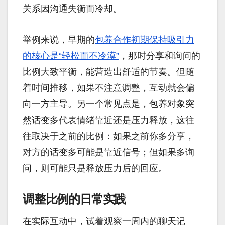
关系因沟通失衡而冷却。
举例来说，早期的
包养合作初期保持吸引力
的核心是“轻松而不冷漠”
，那时分享和询问的
比例大致平衡，能营造出舒适的节奏。但随
着时间推移，如果不注意调整，互动就会偏
向一方主导。另一个常见点是，包养对象突
然话变多代表情绪靠近还是压力释放，这往
往取决于之前的比例：如果之前你多分享，
对方的话变多可能是靠近信号；但如果多询
问，则可能只是释放压力后的回应。
调整比例的日常实践
在实际互动中，试着观察一周内的聊天记