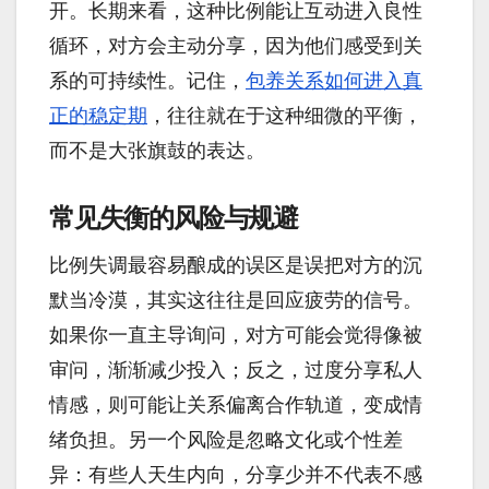
开。长期来看，这种比例能让互动进入良性
循环，对方会主动分享，因为他们感受到关
系的可持续性。记住，
包养关系如何进入真
正的稳定期
，往往就在于这种细微的平衡，
而不是大张旗鼓的表达。
常见失衡的风险与规避
比例失调最容易酿成的误区是误把对方的沉
默当冷漠，其实这往往是回应疲劳的信号。
如果你一直主导询问，对方可能会觉得像被
审问，渐渐减少投入；反之，过度分享私人
情感，则可能让关系偏离合作轨道，变成情
绪负担。另一个风险是忽略文化或个性差
异：有些人天生内向，分享少并不代表不感