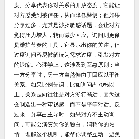
度。分享代表你对关系的开放态度，它能让
对方感受到被信任，从而降低警惕；但如果
分享过多，尤其是涉及敏感话题，会让对方
觉得压力增大，转而减少回应。询问则更像
是维护节奏的工具，它显示出你的关注，但
过度询问容易被解读为需求过度，引发对方
的退缩。心理学上，这涉及到互惠原则：当
一方分享时，另一方自然倾向于回应以平衡
关系。如果比例失调，比如询问占70%以
上，关系走向往往是对方渐行渐远，因为这
会制造出一种审视感，而不是平等对话。反
过来，分享占主导时，如果对方不主动询
问，可能会演变为你的独白，消耗你的热
情。理解这个机制，能帮你调整互动，避免