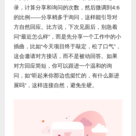
录，计算分享和询问的次数，然后微调到4:6
的比例——分享稍多于询问，这样能引导对
方自然回应。比方说，下次见面后，别急着
问“最近怎么样”，而是先分享一个工作中的小
插曲，比如“今天项目终于敲定，松了口气”，
这会邀请对方接话，而不是被动回答。如果
对方回应简短，你可以跟进一个温和的询
问，如“听起来你那边也挺忙的，有什么新进
展吗”，这样连接自然，避免生硬。