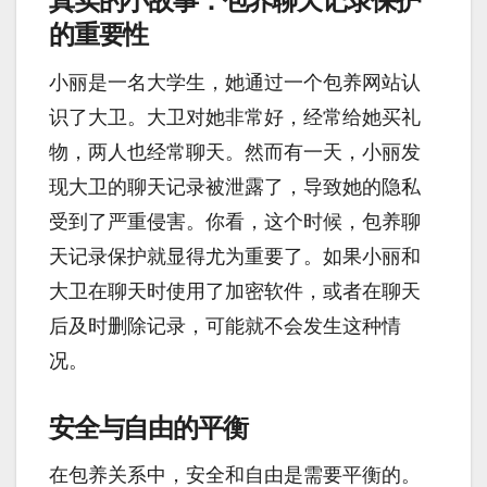
真实的小故事：包养聊天记录保护
的重要性
小丽是一名大学生，她通过一个包养网站认
识了大卫。大卫对她非常好，经常给她买礼
物，两人也经常聊天。然而有一天，小丽发
现大卫的聊天记录被泄露了，导致她的隐私
受到了严重侵害。你看，这个时候，包养聊
天记录保护就显得尤为重要了。如果小丽和
大卫在聊天时使用了加密软件，或者在聊天
后及时删除记录，可能就不会发生这种情
况。
安全与自由的平衡
在包养关系中，安全和自由是需要平衡的。