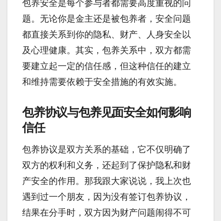
包养安全是每个参与者都需要高度重视的问
题。无论你是金主还是被包养者，安全问题
都直接关系到你的隐私、财产、人身安全以
及心理健康。其实，包养关系中，双方都需
要建立起一定的信任感，但这种信任的建立
和维持需要依赖于安全措施的有效实施。
包养协议与包养见面安全如何影响
信任
包养协议是双方关系的基础，它不仅明确了
双方的权利和义务，还起到了保护隐私和财
产安全的作用。那我跟大家说说，我上次也
遇到过一个朋友，因为没有签订包养协议，
结果在分手时，双方因为财产问题闹得不可