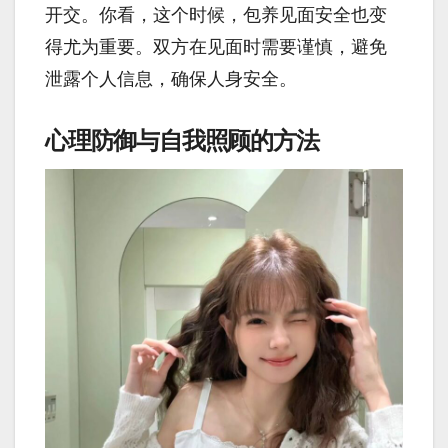
开交。你看，这个时候，包养见面安全也变
得尤为重要。双方在见面时需要谨慎，避免
泄露个人信息，确保人身安全。
心理防御与自我照顾的方法