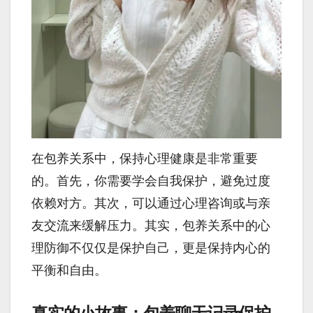
在包养关系中，保持心理健康是非常重要
的。首先，你需要学会自我保护，避免过度
依赖对方。其次，可以通过心理咨询或与亲
友交流来缓解压力。其实，包养关系中的心
理防御不仅仅是保护自己，更是保持内心的
平衡和自由。