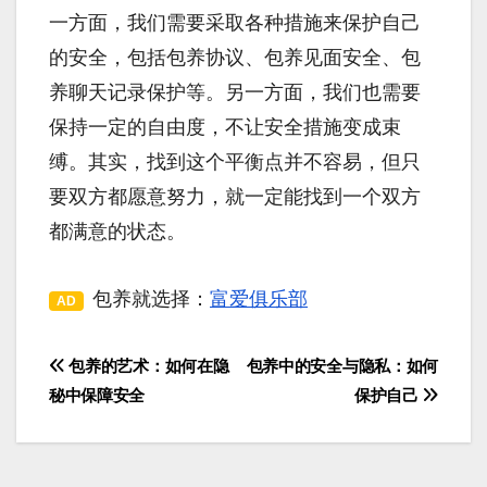
一方面，我们需要采取各种措施来保护自己
的安全，包括包养协议、包养见面安全、包
养聊天记录保护等。另一方面，我们也需要
保持一定的自由度，不让安全措施变成束
缚。其实，找到这个平衡点并不容易，但只
要双方都愿意努力，就一定能找到一个双方
都满意的状态。
包养就选择：
富爱俱乐部
AD
包养的艺术：如何在隐
包养中的安全与隐私：如何
文
秘中保障安全
保护自己
章
导
航