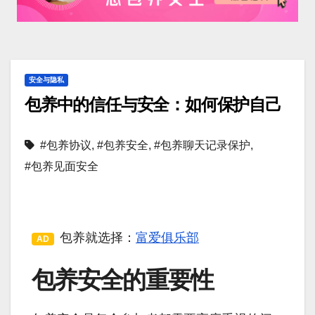
安全与隐私
包养中的信任与安全：如何保护自己
#包养协议
,
#包养安全
,
#包养聊天记录保护
,
#包养见面安全
包养就选择：
富爱俱乐部
AD
包养安全的重要性