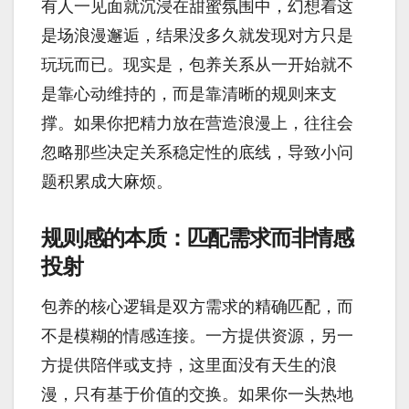
有人一见面就沉浸在甜蜜氛围中，幻想着这
是场浪漫邂逅，结果没多久就发现对方只是
玩玩而已。现实是，包养关系从一开始就不
是靠心动维持的，而是靠清晰的规则来支
撑。如果你把精力放在营造浪漫上，往往会
忽略那些决定关系稳定性的底线，导致小问
题积累成大麻烦。
规则感的本质：匹配需求而非情感
投射
包养的核心逻辑是双方需求的精确匹配，而
不是模糊的情感连接。一方提供资源，另一
方提供陪伴或支持，这里面没有天生的浪
漫，只有基于价值的交换。如果你一头热地