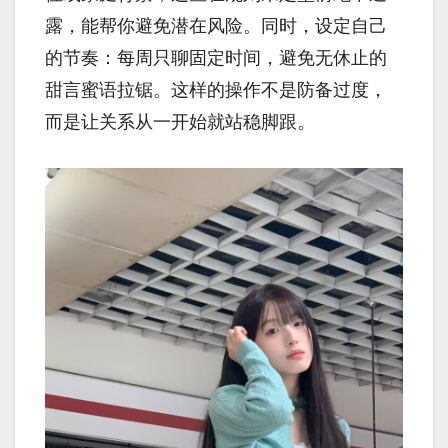
露，能帮你避免潜在风险。同时，设定自己
的节奏：每周只聊固定时间，避免无休止的
甜言蜜语拉锯。这样的操作不是防备过度，
而是让关系从一开始就站稳脚跟。