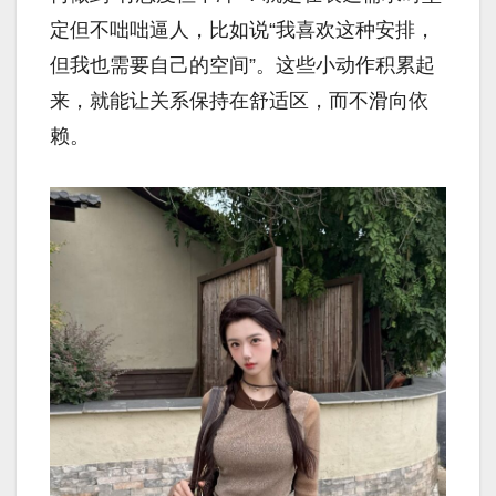
定但不咄咄逼人，比如说“我喜欢这种安排，
但我也需要自己的空间”。这些小动作积累起
来，就能让关系保持在舒适区，而不滑向依
赖。