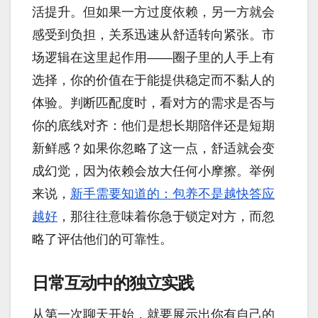
活提升。但如果一方过度依赖，另一方就会
感受到负担，关系迅速从舒适转向紧张。市
场逻辑在这里起作用——圈子里的人手上有
选择，你的价值在于能提供稳定而不黏人的
体验。判断匹配度时，看对方的需求是否与
你的底线对齐：他们是想长期陪伴还是短期
新鲜感？如果你忽略了这一点，舒适就会变
成幻觉，因为依赖会放大任何小摩擦。举例
来说，
新手需要知道的：包养不是越快答应
越好
，那往往意味着你急于锁定对方，而忽
略了评估他们的可靠性。
日常互动中的独立实践
从第一次聊天开始，就要展示出你有自己的