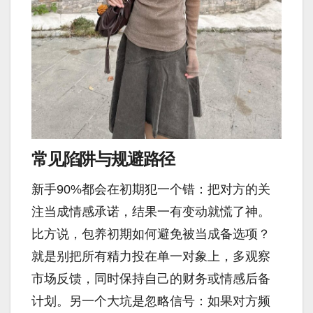
常见陷阱与规避路径
新手90%都会在初期犯一个错：把对方的关
注当成情感承诺，结果一有变动就慌了神。
比方说，包养初期如何避免被当成备选项？
就是别把所有精力投在单一对象上，多观察
市场反馈，同时保持自己的财务或情感后备
计划。另一个大坑是忽略信号：如果对方频