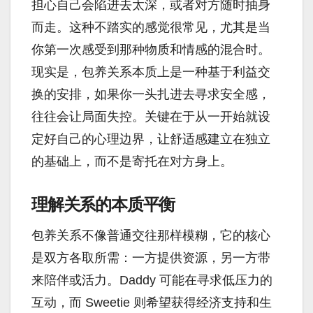
担心自己会陷进去太深，或者对方随时抽身
而走。这种不踏实的感觉很常见，尤其是当
你第一次感受到那种物质和情感的混合时。
现实是，包养关系本质上是一种基于利益交
换的安排，如果你一头扎进去寻求安全感，
往往会让局面失控。关键在于从一开始就设
定好自己的心理边界，让舒适感建立在独立
的基础上，而不是寄托在对方身上。
理解关系的本质平衡
包养关系不像普通交往那样模糊，它的核心
是双方各取所需：一方提供资源，另一方带
来陪伴或活力。Daddy 可能在寻求低压力的
互动，而 Sweetie 则希望获得经济支持和生