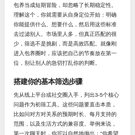
包养当成短期冒险，却忽略了长期稳定性。
理解这个，你就需要从自身定位开始：明确
你能提供什么、想要什么，然后用这些标准
去过滤别人。市场里人多，但真正匹配的很
少，筛选不是挑剔，而是高效匹配。就像刚
进入包养圈时，应该把自己的节奏放在第一
位，别让别人的急切打乱你的判断。
搭建你的基本筛选步骤
先从线上平台或社交圈入手，列出3-5个核心
问题作为初筛工具。这些问题要直击本质，
比如问对方对关系的预期时长、每月支持的
范围，以及生活方式的兼容度。举例来说，
第一次聊天时，你可以自然地抛出：“你希望