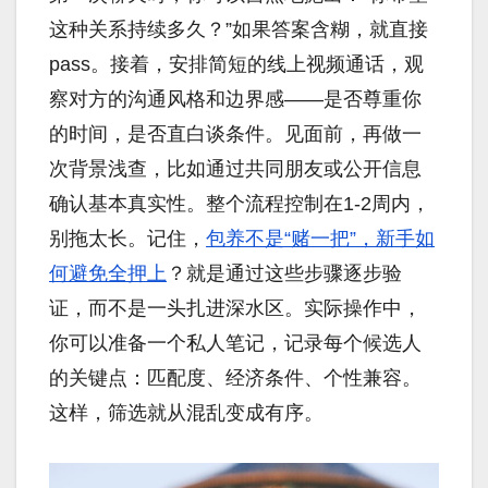
这种关系持续多久？”如果答案含糊，就直接
pass。接着，安排简短的线上视频通话，观
察对方的沟通风格和边界感——是否尊重你
的时间，是否直白谈条件。见面前，再做一
次背景浅查，比如通过共同朋友或公开信息
确认基本真实性。整个流程控制在1-2周内，
别拖太长。记住，
包养不是“赌一把”，新手如
何避免全押上
？就是通过这些步骤逐步验
证，而不是一头扎进深水区。实际操作中，
你可以准备一个私人笔记，记录每个候选人
的关键点：匹配度、经济条件、个性兼容。
这样，筛选就从混乱变成有序。