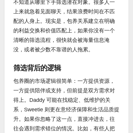
不知道从哪里下手筛选潜在对象。很多人一
上来就急着见面聊天，结果浪费时间在不匹
配的人身上。现实是，包养关系建立在明确
的利益交换和价值匹配上，如果你没有一个
清晰的筛选流程，很快就会被海量信息淹
没，或者被少数不靠谱的人拖累。
筛选背后的逻辑
包养圈的市场逻辑很简单：一方提供资源，
一方提供陪伴或支持，但前提是双方需求对
得上。Daddy 可能在找稳定、低维护的关
系，Sweetie 则更在意经济保障和生活品质提
升。如果你忽略了这一点，直接冲进去，往
往会遇到需求错位的情况。比如，有些人把