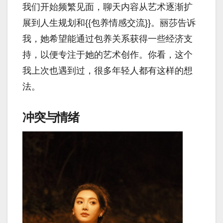
我们开始频繁见面，聊天内容从艺术逐渐扩
展到人生规划和{{包养情感交流}}。丽莎告诉
我，她希望能通过包养关系获得一些经济支
持，以便专注于她的艺术创作。你看，这个
我上次也遇到过，很多年轻人都有这样的想
法。
冲突与情绪