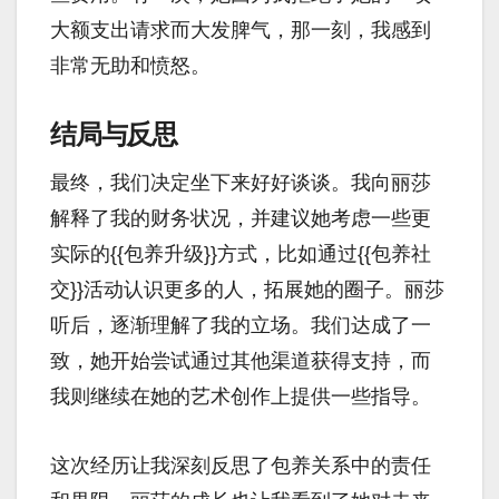
大额支出请求而大发脾气，那一刻，我感到
非常无助和愤怒。
结局与反思
最终，我们决定坐下来好好谈谈。我向丽莎
解释了我的财务状况，并建议她考虑一些更
实际的{{包养升级}}方式，比如通过{{包养社
交}}活动认识更多的人，拓展她的圈子。丽莎
听后，逐渐理解了我的立场。我们达成了一
致，她开始尝试通过其他渠道获得支持，而
我则继续在她的艺术创作上提供一些指导。
这次经历让我深刻反思了包养关系中的责任