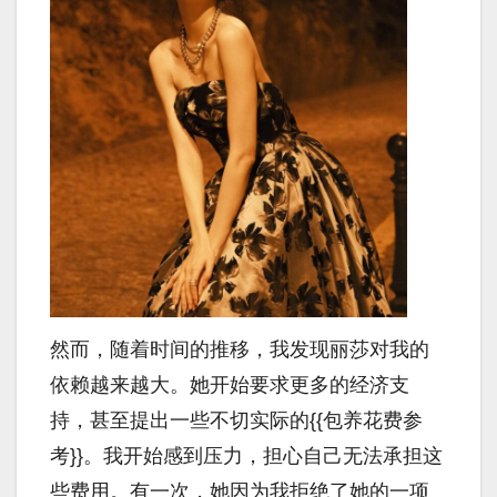
然而，随着时间的推移，我发现丽莎对我的
依赖越来越大。她开始要求更多的经济支
持，甚至提出一些不切实际的{{包养花费参
考}}。我开始感到压力，担心自己无法承担这
些费用。有一次，她因为我拒绝了她的一项