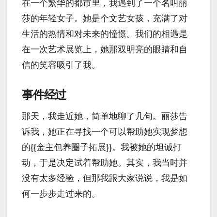
在一个繁华的都市里，我遇到了一个名叫丽
莎的年轻女子。她是个文艺女孩，充满了对
生活的热情和对未来的憧憬。我们的相遇是
在一次艺术展览上，她那双明亮的眼睛和自
信的笑容吸引了我。
事件经过
那天，我走近她，简单地聊了几句。丽莎告
诉我，她正在寻找一个可以帮助她实现梦想
的{{金主包养圈子拓展}}。我被她的坦诚打
动，于是决定试着帮助她。其实，我当时并
没有太多经验，但那我跟大家说说，我是如
何一步步走过来的。