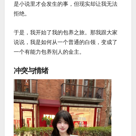
是小说里才会发生的事，但现实却让我无法
拒绝。
于是，我开始了我的包养之旅。那我跟大家
说说，我是如何从一个普通的白领，变成了
一个有能力包养别人的金主。
冲突与情绪