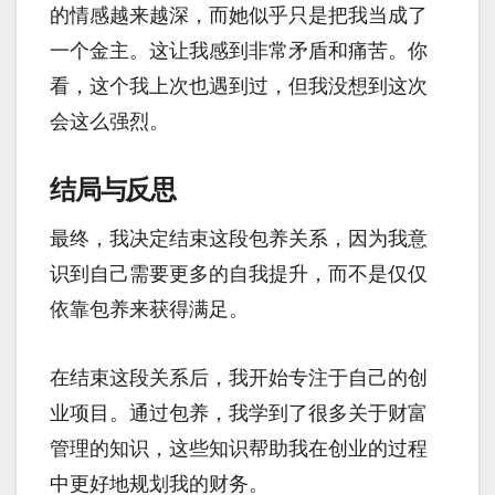
的情感越来越深，而她似乎只是把我当成了
一个金主。这让我感到非常矛盾和痛苦。你
看，这个我上次也遇到过，但我没想到这次
会这么强烈。
结局与反思
最终，我决定结束这段包养关系，因为我意
识到自己需要更多的自我提升，而不是仅仅
依靠包养来获得满足。
在结束这段关系后，我开始专注于自己的创
业项目。通过包养，我学到了很多关于财富
管理的知识，这些知识帮助我在创业的过程
中更好地规划我的财务。