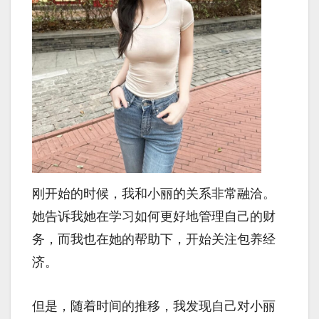
刚开始的时候，我和小丽的关系非常融洽。
她告诉我她在学习如何更好地管理自己的财
务，而我也在她的帮助下，开始关注包养经
济。
但是，随着时间的推移，我发现自己对小丽