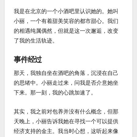
我是在北京的一个小酒吧里认识她的。她叫
小丽，一个有着甜美笑容的都市甜心。我们
的相遇纯属偶然，但就是这一次邂逅，改变
了我的生活轨迹。
事件经过
那天，我独自坐在酒吧的角落，沉浸在自己
的思绪中。小丽走过来，问我是否介意她坐
下来。那一刻，我的心跳加速了。
其实，我之前对包养并没有什么概念，但那
天晚上，小丽告诉我她在寻找一个可以提供
经济支持的金主。我当时心想，这听起来像