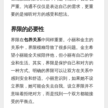
严重。沟通不仅仅是表达自己的需求，更重
要的是倾听对方的感受和想法。
界限的必要性
界限在
包养关系
中同样重要。小丽和金主的
关系中，界限模糊导致了很多问题。金主希
望小丽能全天候陪伴他，但小丽有自己的学
业和生活。其实，界限是保护自己和对方的
一种方式。明确的界限可以让双方在关系中
感到安全和舒适。小丽意识到，如果她不设
立界限，她可能会失去自我。设立界限并不
意味着拒绝对方，而是找到一个双方都能接
受的平衡点。