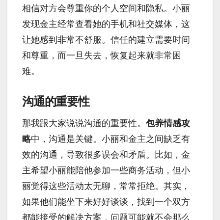
相信对方会尊重你的个人空间和隐私。小丽
发现金主经常查看她的手机和社交媒体，这
让她感到非常不舒服。信任的建立需要时间
和尊重，而一旦失去，恢复起来就非常困
难。
沟通的重要性
那我跟大家说说沟通的重要性。
包养情感攻
略
中，沟通是关键。小丽和金主之间缺乏有
效的沟通，导致很多误会和矛盾。比如，金
主希望小丽能陪他参加一些商务活动，但小
丽觉得这些活动太无聊，常常拒绝。其实，
如果他们能坐下来好好谈谈，找到一个双方
都能接受的解决方案，问题可能就不会那么