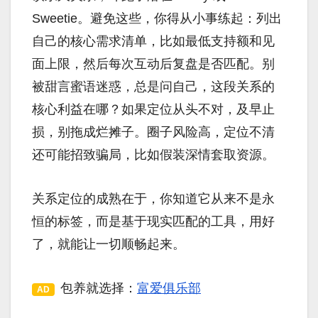
Sweetie。避免这些，你得从小事练起：列出
自己的核心需求清单，比如最低支持额和见
面上限，然后每次互动后复盘是否匹配。别
被甜言蜜语迷惑，总是问自己，这段关系的
核心利益在哪？如果定位从头不对，及早止
损，别拖成烂摊子。圈子风险高，定位不清
还可能招致骗局，比如假装深情套取资源。
关系定位的成熟在于，你知道它从来不是永
恒的标签，而是基于现实匹配的工具，用好
了，就能让一切顺畅起来。
包养就选择：
富爱俱乐部
AD