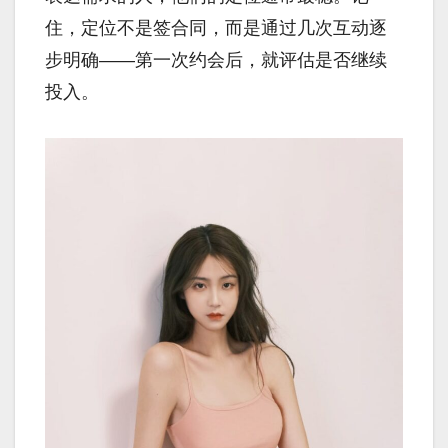
住，定位不是签合同，而是通过几次互动逐
步明确——第一次约会后，就评估是否继续
投入。