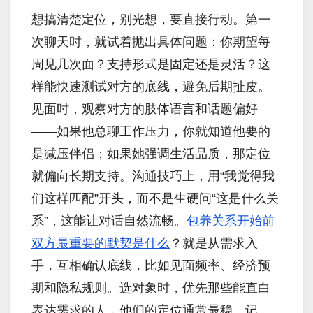
想搞清楚定位，别光想，要直接行动。第一
次聊天时，就试着抛出具体问题：你期望每
周见几次面？支持形式是固定还是灵活？这
样能快速测试对方的底线，避免后期扯皮。
见面时，观察对方的肢体语言和话题偏好
——如果他总聊工作压力，你就知道他要的
是减压伴侣；如果她强调生活品质，那定位
就偏向长期支持。沟通技巧上，用“我觉得我
们这样匹配”开头，而不是生硬问“这是什么关
系”，这能让对话自然流畅。
包养关系开始前
双方最重要的默契是什么
？就是从需求入
手，互相确认底线，比如见面频率、经济预
期和隐私规则。选对象时，优先那些能直白
表达需求的人，他们的定位通常最稳。记