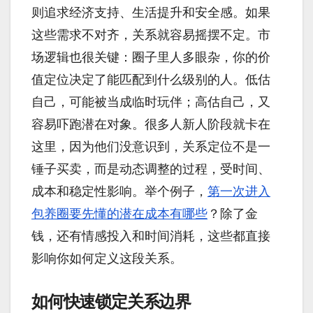
则追求经济支持、生活提升和安全感。如果
这些需求不对齐，关系就容易摇摆不定。市
场逻辑也很关键：圈子里人多眼杂，你的价
值定位决定了能匹配到什么级别的人。低估
自己，可能被当成临时玩伴；高估自己，又
容易吓跑潜在对象。很多人新人阶段就卡在
这里，因为他们没意识到，关系定位不是一
锤子买卖，而是动态调整的过程，受时间、
成本和稳定性影响。举个例子，
第一次进入
包养圈要先懂的潜在成本有哪些
？除了金
钱，还有情感投入和时间消耗，这些都直接
影响你如何定义这段关系。
如何快速锁定关系边界