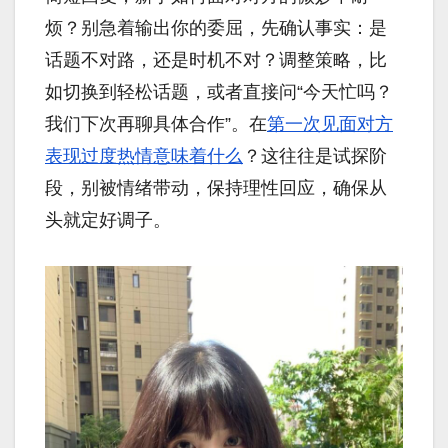
烦？别急着输出你的委屈，先确认事实：是
话题不对路，还是时机不对？调整策略，比
如切换到轻松话题，或者直接问“今天忙吗？
我们下次再聊具体合作”。在
第一次见面对方
表现过度热情意味着什么
？这往往是试探阶
段，别被情绪带动，保持理性回应，确保从
头就定好调子。