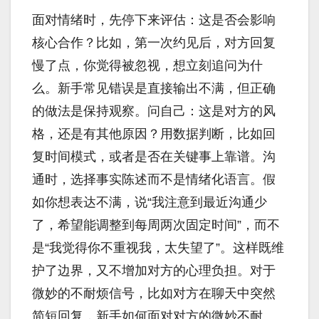
面对情绪时，先停下来评估：这是否会影响
核心合作？比如，第一次约见后，对方回复
慢了点，你觉得被忽视，想立刻追问为什
么。新手常见错误是直接输出不满，但正确
的做法是保持观察。问自己：这是对方的风
格，还是有其他原因？用数据判断，比如回
复时间模式，或者是否在关键事上靠谱。沟
通时，选择事实陈述而不是情绪化语言。假
如你想表达不满，说“我注意到最近沟通少
了，希望能调整到每周两次固定时间”，而不
是“我觉得你不重视我，太失望了”。这样既维
护了边界，又不增加对方的心理负担。对于
微妙的不耐烦信号，比如对方在聊天中突然
简短回复，新手如何面对对方的微妙不耐