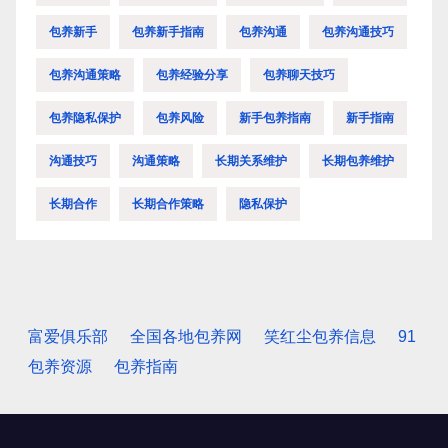
包养新手
包养新手指南
包养沟通
包养沟通技巧
包养沟通策略
包养经验分享
包养聊天技巧
包养隐私保护
包养风险
新手包养指南
新手指南
沟通技巧
沟通策略
长期关系维护
长期包养维护
长期合作
长期合作策略
隐私保护
富爱俱乐部
全国各地包养网
笑红尘包养信息
91
包养资源
包养指南