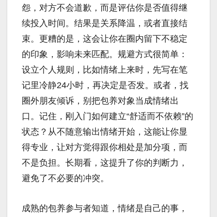
怨，对方不会道歉，而是评估你是否值得继
续投入时间。结果是关系降温，或者直接结
束。更糟的是，这会让你在圈内留下不稳定
的印象，影响未来匹配。规避方式很简单：
设立个人规则，比如情绪上来时，先写在笔
记里冷静24小时，再决定是否发。或者，找
圈外朋友倾诉，别把包养对象当成情绪出
口。记住，刚入门如何建立“舒适而不依赖”的
状态？从不随意输出情绪开始，这能让你显
得专业，让对方觉得跟你相处是加分项，而
不是负担。长期看，这提升了你的判断力，
避免了不必要的冲突。
成熟的包养参与者知道，情绪是自己的事，