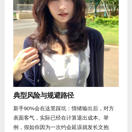
典型风险与规避路径
新手90%会在这里踩坑：情绪输出后，对方
表面客气，实际已经在计算退出成本。举
例，假如你因为一次约会延误就发长文抱