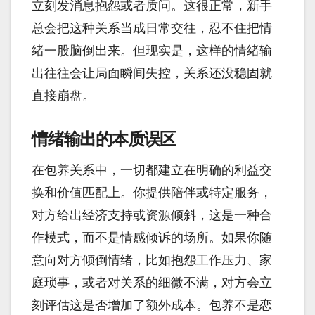
立刻发消息抱怨或者质问。这很正常，新手
总会把这种关系当成日常交往，忍不住把情
绪一股脑倒出来。但现实是，这样的情绪输
出往往会让局面瞬间失控，关系还没稳固就
直接崩盘。
情绪输出的本质误区
在包养关系中，一切都建立在明确的利益交
换和价值匹配上。你提供陪伴或特定服务，
对方给出经济支持或资源倾斜，这是一种合
作模式，而不是情感倾诉的场所。如果你随
意向对方倾倒情绪，比如抱怨工作压力、家
庭琐事，或者对关系的细微不满，对方会立
刻评估这是否增加了额外成本。包养不是恋