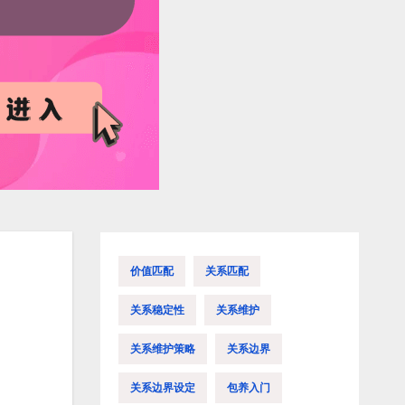
价值匹配
关系匹配
关系稳定性
关系维护
关系维护策略
关系边界
关系边界设定
包养入门